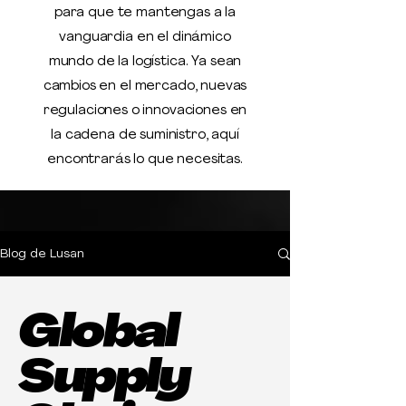
para que te mantengas a la
vanguardia en el dinámico
mundo de la logística. Ya sean
cambios en el mercado, nuevas
regulaciones o innovaciones en
la cadena de suministro, aquí
encontrarás lo que necesitas.
Blog de Lusan
Global
Supply