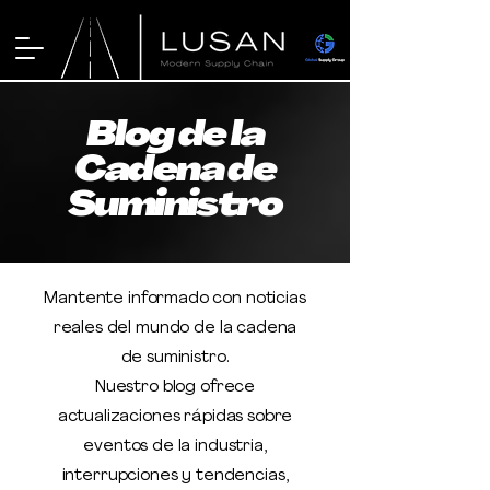
Blog de la
Cadena de
Suministro
Mantente informado con noticias
reales del mundo de la cadena
de suministro.
Nuestro blog ofrece
actualizaciones rápidas sobre
eventos de la industria,
interrupciones y tendencias,