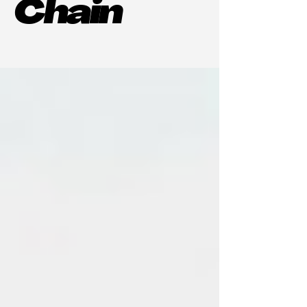
Chain