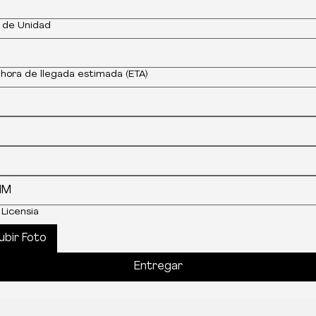
 de Unidad
 hora de llegada estimada (ETA)
Licensia
ubir Foto
Entregar