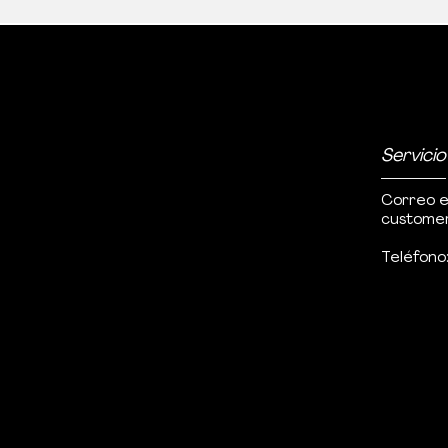
Servicio
Correo e
customer
Teléfono