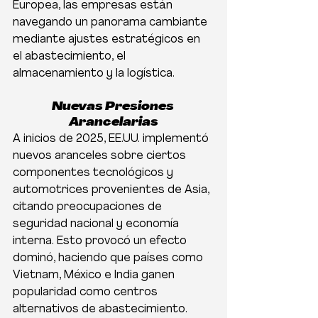
Europea, las empresas están 
navegando un panorama cambiante 
mediante ajustes estratégicos en 
el abastecimiento, el 
almacenamiento y la logística.
Nuevas Presiones 
Arancelarias
A inicios de 2025, EE.UU. implementó 
nuevos aranceles sobre ciertos 
componentes tecnológicos y 
automotrices provenientes de Asia, 
citando preocupaciones de 
seguridad nacional y economía 
interna. Esto provocó un efecto 
dominó, haciendo que países como 
Vietnam, México e India ganen 
popularidad como centros 
alternativos de abastecimiento. 