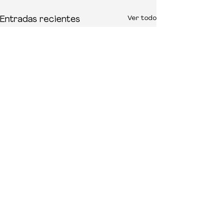
Ver todo
Entradas recientes