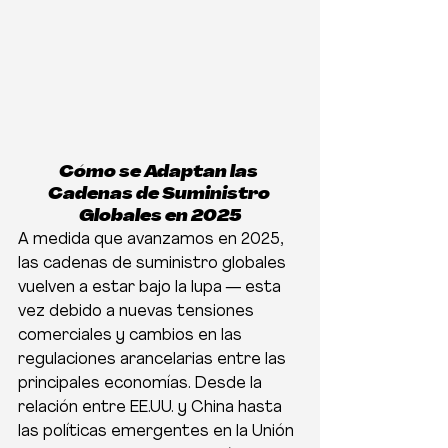
Cómo se Adaptan las 
Cadenas de Suministro 
Globales en 2025
A medida que avanzamos en 2025, 
las cadenas de suministro globales 
vuelven a estar bajo la lupa — esta 
vez debido a nuevas tensiones 
comerciales y cambios en las 
regulaciones arancelarias entre las 
principales economías. Desde la 
relación entre EE.UU. y China hasta 
las políticas emergentes en la Unión 