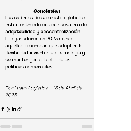
Conclusion
Las cadenas de suministro globales 
están entrando en una nueva era de 
adaptabilidad y descentralización
. 
Los ganadores en 2025 serán 
aquellas empresas que adopten la 
flexibilidad, inviertan en tecnología y 
se mantengan al tanto de las 
políticas comerciales.
Por Lusan Logistics – 18 de Abril de 
2025