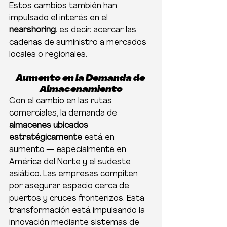
Estos cambios también han 
impulsado el interés en el 
nearshoring
, es decir, acercar las 
cadenas de suministro a mercados 
locales o regionales.
Aumento en la Demanda de 
Almacenamiento
Con el cambio en las rutas 
comerciales, la demanda de 
almacenes ubicados 
estratégicamente
 está en 
aumento — especialmente en 
América del Norte y el sudeste 
asiático. Las empresas compiten 
por asegurar espacio cerca de 
puertos y cruces fronterizos. Esta 
transformación está impulsando la 
innovación mediante sistemas de 