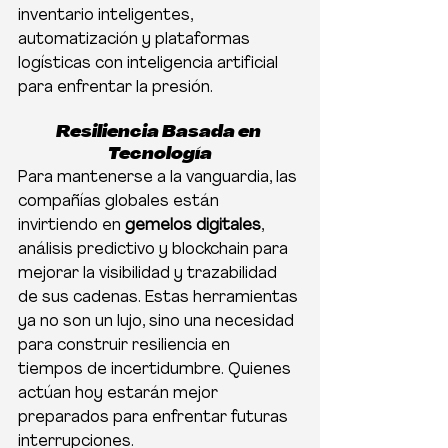
inventario inteligentes, 
automatización y plataformas 
logísticas con inteligencia artificial 
para enfrentar la presión.
Resiliencia Basada en 
Tecnología
Para mantenerse a la vanguardia, las 
compañías globales están 
invirtiendo en 
gemelos digitales
, 
análisis predictivo y blockchain para 
mejorar la visibilidad y trazabilidad 
de sus cadenas. Estas herramientas 
ya no son un lujo, sino una necesidad 
para construir resiliencia en 
tiempos de incertidumbre. Quienes 
actúan hoy estarán mejor 
preparados para enfrentar futuras 
interrupciones.