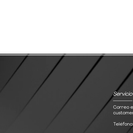
Servicio
Correo e
customer
Teléfono