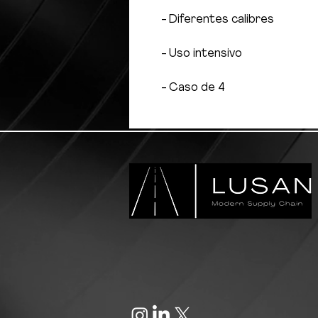
- Diferentes calibres
- Uso intensivo
- Caso de 4