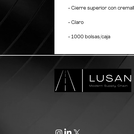
- Cierre superior con cremal
- Claro
- 1000 bolsas/caja