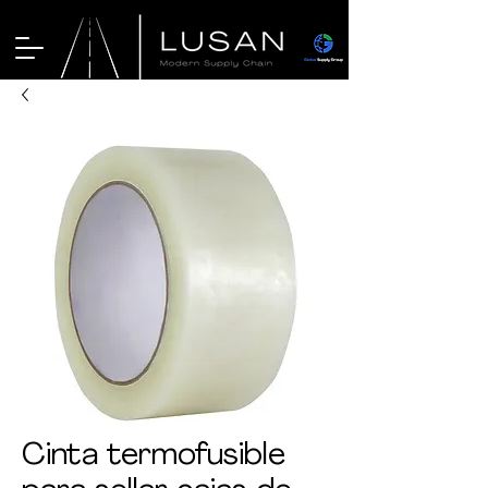
Cinta termofusible