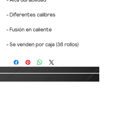
- Alta durabilidad
- Diferentes calibres
- Fusión en caliente
- Se venden por caja (36 rollos)
Servicio al Cliente