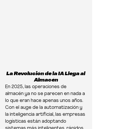
La Revolución de la IA Llega al 
Almacén
En 2025, las operaciones de 
almacén ya no se parecen en nada a 
lo que eran hace apenas unos años. 
Con el auge de la automatización y 
la inteligencia artificial, las empresas 
logísticas están adoptando 
sistemas más inteligentes, rápidos 