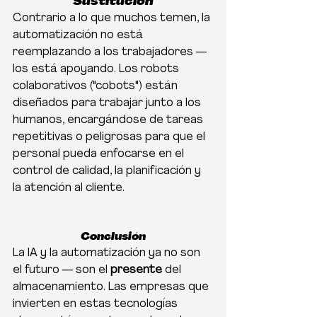
Sustitución
Contrario a lo que muchos temen, la 
automatización no está 
reemplazando a los trabajadores — 
los está apoyando. Los robots 
colaborativos ("cobots") están 
diseñados para trabajar junto a los 
humanos, encargándose de tareas 
repetitivas o peligrosas para que el 
personal pueda enfocarse en el 
control de calidad, la planificación y 
la atención al cliente.
Conclusión
La IA y la automatización ya no son 
el futuro — son el 
presente
 del 
almacenamiento. Las empresas que 
invierten en estas tecnologías 