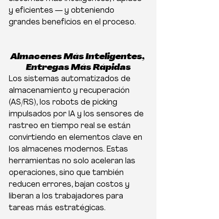
y eficientes — y obteniendo 
grandes beneficios en el proceso.
Almacenes Más Inteligentes, 
Entregas Más Rápidas
Los sistemas automatizados de 
almacenamiento y recuperación 
(AS/RS), los robots de picking 
impulsados por IA y los sensores de 
rastreo en tiempo real se están 
convirtiendo en elementos clave en 
los almacenes modernos. Estas 
herramientas no solo aceleran las 
operaciones, sino que también 
reducen errores, bajan costos y 
liberan a los trabajadores para 
tareas más estratégicas.