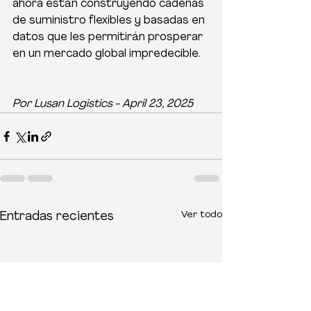
ahora están construyendo cadenas 
de suministro flexibles y basadas en 
datos que les permitirán prosperar 
en un mercado global impredecible.
Por Lusan Logistics - April 23, 2025
Ver todo
Entradas recientes