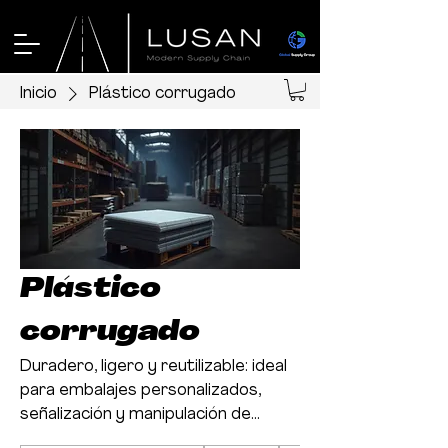
Inicio
Plástico corrugado
Plástico
corrugado
Duradero, ligero y reutilizable: ideal
para embalajes personalizados,
señalización y manipulación de
materiales en diversas aplicaciones